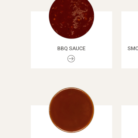
BBQ SAUCE
SMO