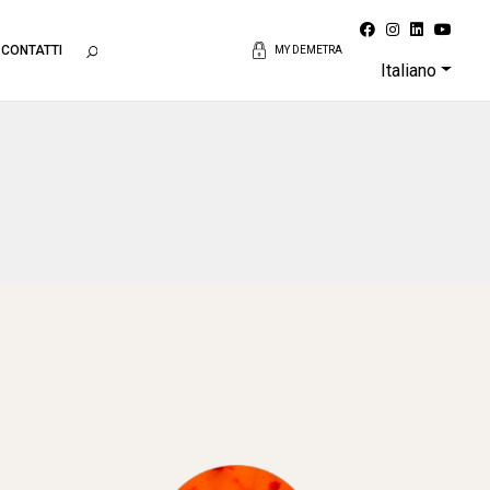
CONTATTI
MY DEMETRA
Italiano