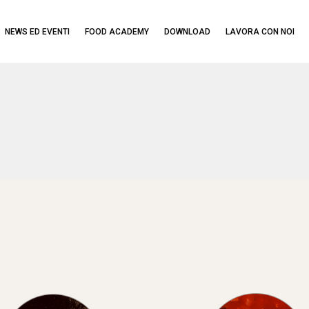
NEWS ED EVENTI
FOOD ACADEMY
DOWNLOAD
LAVORA CON NOI