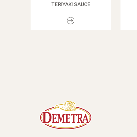
TERIYAKI SAUCE