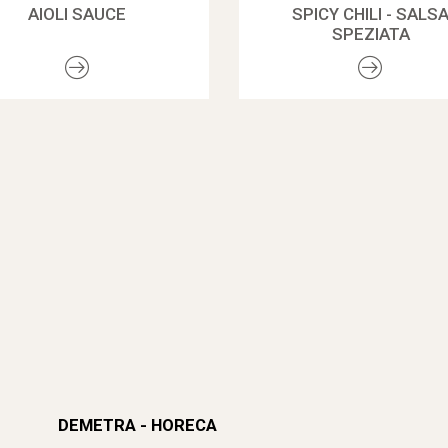
AIOLI SAUCE
SPICY CHILI - SALS
SPEZIATA
DEMETRA - HORECA