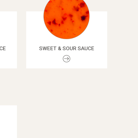
UCE
SWEET & SOUR SAUCE