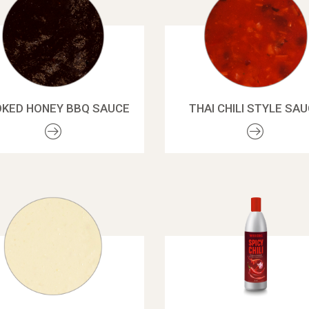
KED HONEY BBQ SAUCE
THAI CHILI STYLE SA