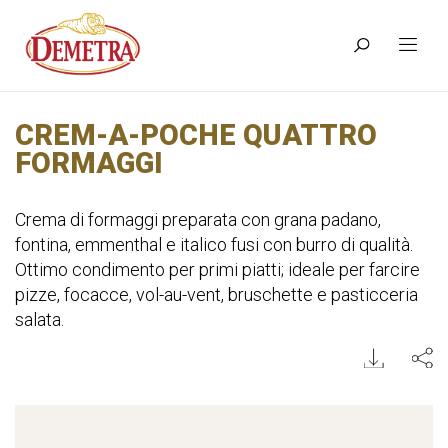
CREM-A-POCHE QUATTRO
FORMAGGI
Crema di formaggi preparata con grana padano,
fontina, emmenthal e italico fusi con burro di qualità.
Ottimo condimento per primi piatti; ideale per farcire
pizze, focacce, vol-au-vent, bruschette e pasticceria
salata.