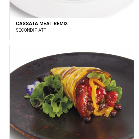
CASSATA MEAT REMIX
SECONDI PIATTI