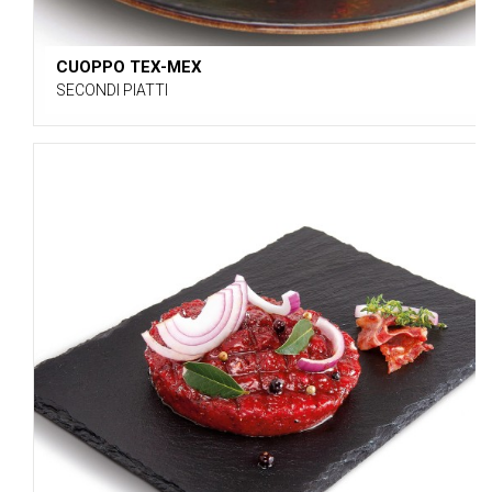
CUOPPO TEX-MEX
SECONDI PIATTI