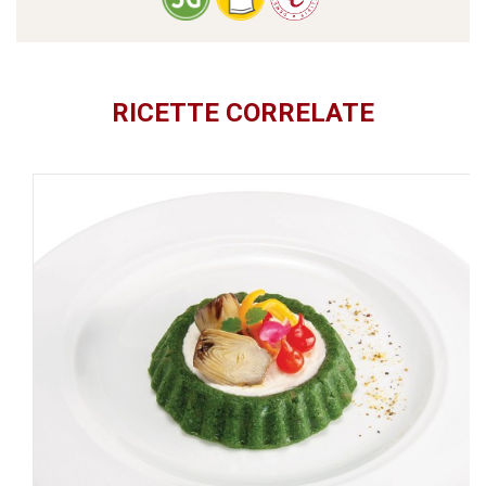
RICETTE CORRELATE