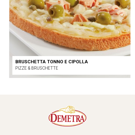
BRUSCHETTA TONNO E CIPOLLA
PIZZE & BRUSCHETTE