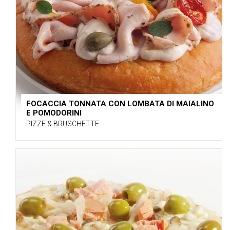
FOCACCIA TONNATA CON LOMBATA DI MAIALINO
E POMODORINI
PIZZE & BRUSCHETTE