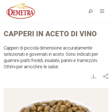
CAPPERI IN ACETO DI VINO
Capperi di piccola dimensione accuratamente
selezionati e governati in aceto. Sono indicati per
guarnire piatti freddi, insalate, panini e tramezzini.
Ottimi per arricchire le salse.