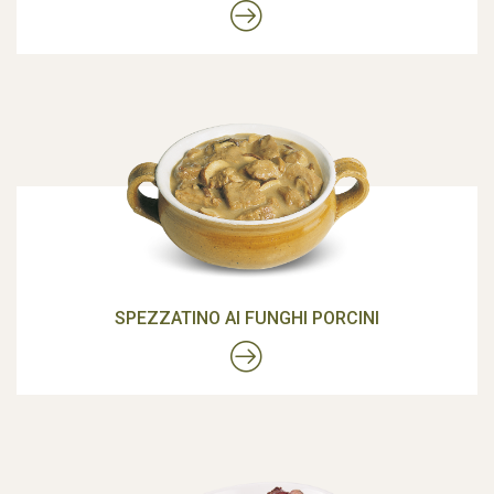
SPEZZATINO AI FUNGHI PORCINI