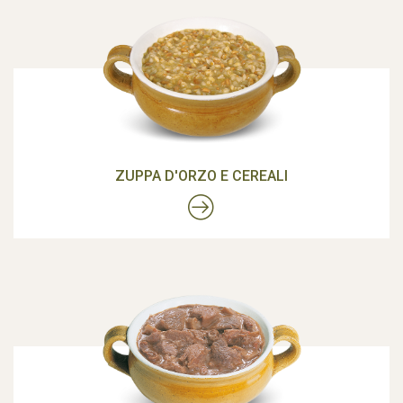
ZUPPA D'ORZO E CEREALI