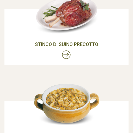
STINCO DI SUINO PRECOTTO