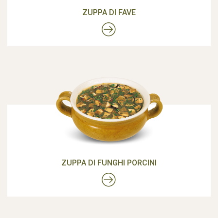
ZUPPA DI FAVE
ZUPPA DI FUNGHI PORCINI