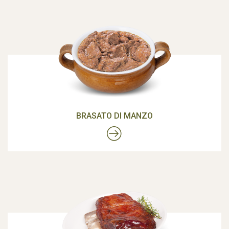
BRASATO DI MANZO