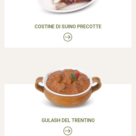
COSTINE DI SUINO PRECOTTE
GULASH DEL TRENTINO