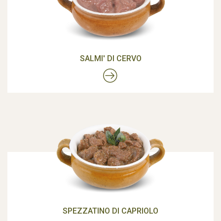
SALMI' DI CERVO
SPEZZATINO DI CAPRIOLO