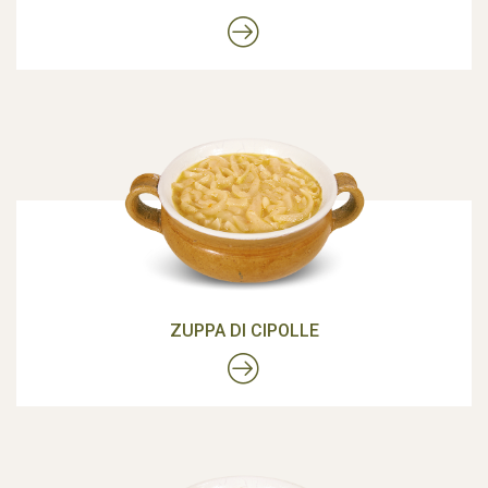
ZUPPA DI CIPOLLE