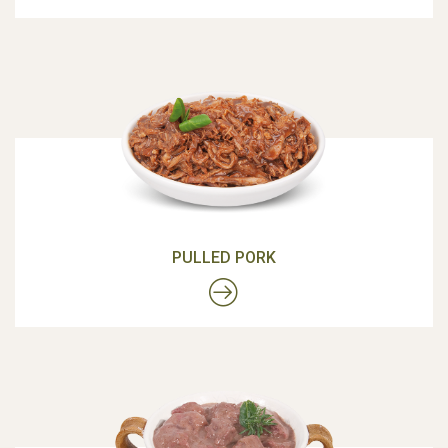
PULLED PORK