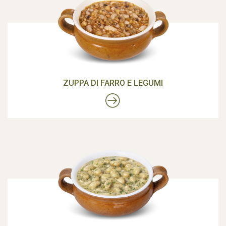
ZUPPA DI FARRO E LEGUMI