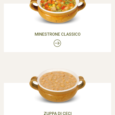
MINESTRONE CLASSICO
ZUPPA DI CECI