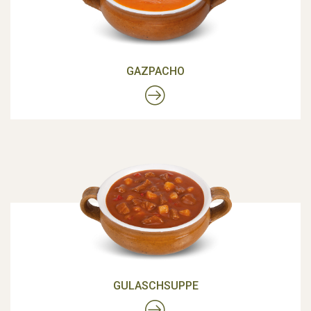
GAZPACHO
GULASCHSUPPE