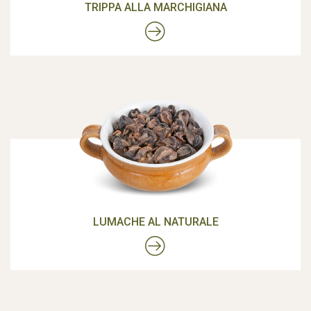
TRIPPA ALLA MARCHIGIANA
LUMACHE AL NATURALE