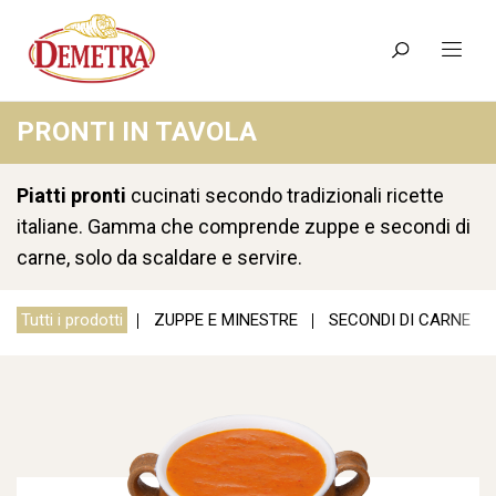
PRONTI IN TAVOLA
Piatti pronti
cucinati secondo tradizionali ricette
italiane. Gamma che comprende zuppe e secondi di
carne, solo da scaldare e servire.
Tutti i prodotti
ZUPPE E MINESTRE
SECONDI DI CARNE