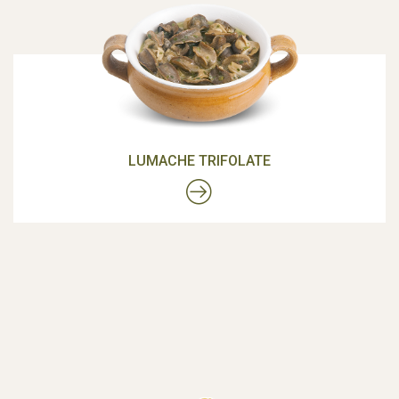
LUMACHE TRIFOLATE