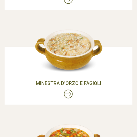
MINESTRA D'ORZO E FAGIOLI