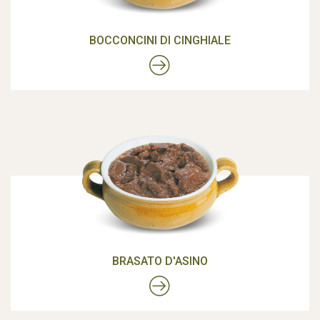
BOCCONCINI DI CINGHIALE
BRASATO D'ASINO