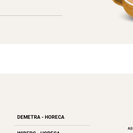
DEMETRA - HORECA
AB