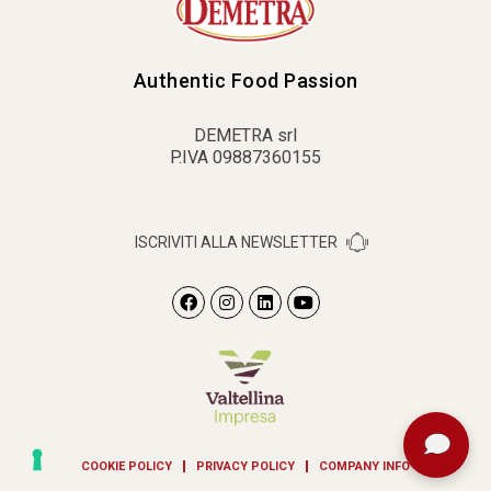
Authentic Food Passion
DEMETRA srl
P.IVA 09887360155
ISCRIVITI ALLA NEWSLETTER
COOKIE POLICY
PRIVACY POLICY
COMPANY INFO