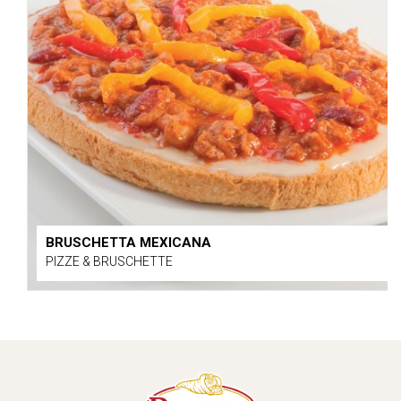
BRUSCHETTA MEXICANA
PIZZE & BRUSCHETTE