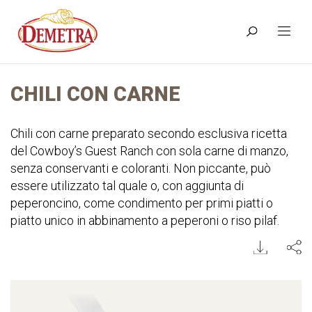
CHILI CON CARNE
Chili con carne preparato secondo esclusiva ricetta
del Cowboy’s Guest Ranch con sola carne di manzo,
senza conservanti e coloranti. Non piccante, può
essere utilizzato tal quale o, con aggiunta di
peperoncino, come condimento per primi piatti o
piatto unico in abbinamento a peperoni o riso pilaf.