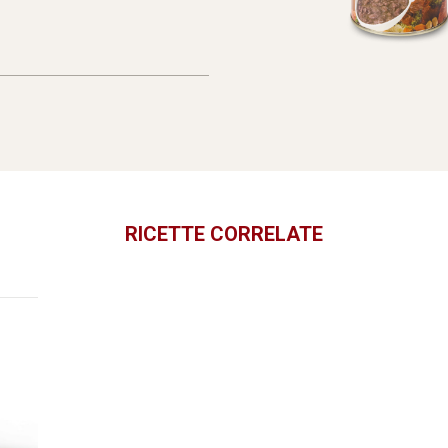
RICETTE CORRELATE