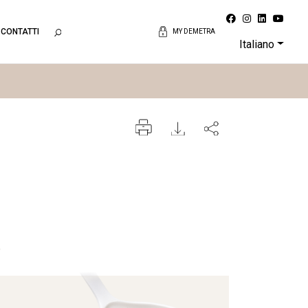
CONTATTI
MY DEMETRA
Italiano