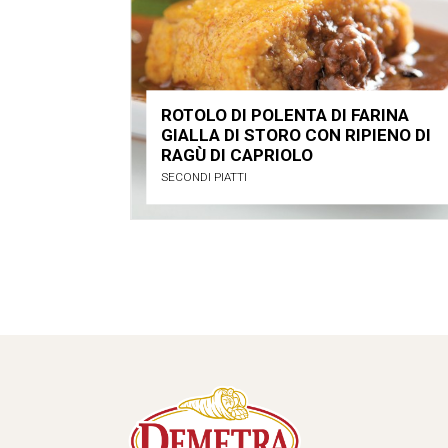
ROTOLO DI POLENTA DI FARINA
GIALLA DI STORO CON RIPIENO DI
RAGÙ DI CAPRIOLO
SECONDI PIATTI