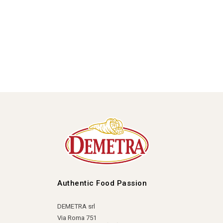
Authentic Food Passion
DEMETRA srl
Via Roma 751