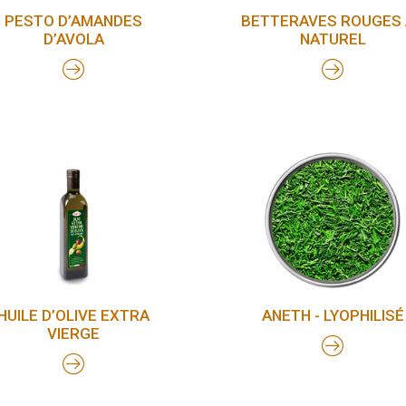
PESTO D’AMANDES
BETTERAVES ROUGES
D’AVOLA
NATUREL
HUILE D’OLIVE EXTRA
ANETH - LYOPHILISÉ
VIERGE