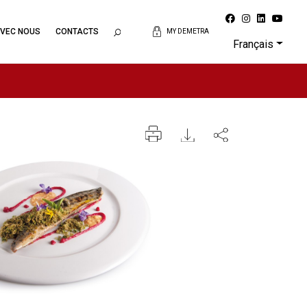
AVEC NOUS
CONTACTS
MY DEMETRA
Français