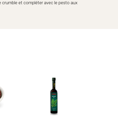
e crumble et compléter avec le pesto aux