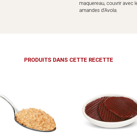
maquereau, couvrir avec l
amandes d’Avola.
PRODUITS DANS CETTE RECETTE