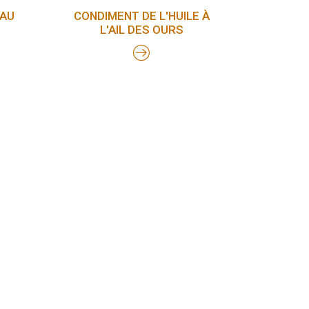
 AU
CONDIMENT DE L'HUILE À
L'AIL DES OURS