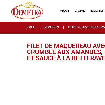
ABOUT
GAMME
RECETTES
HOME
RECETTES
FILET DE MAQUEREAU A
FILET DE MAQUEREAU AVE
CRUMBLE AUX AMANDES,
ET SAUCE À LA BETTERAV