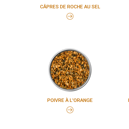
CÂPRES DE ROCHE AU SEL
POIVRE À L'ORANGE