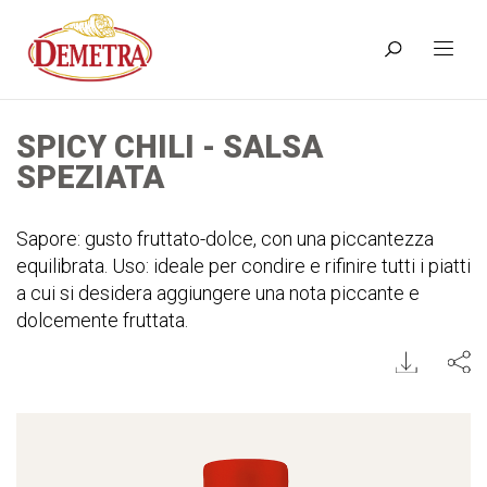
SPICY CHILI - SALSA
SPEZIATA
Sapore: gusto fruttato-dolce, con una piccantezza
equilibrata. Uso: ideale per condire e rifinire tutti i piatti
a cui si desidera aggiungere una nota piccante e
dolcemente fruttata.