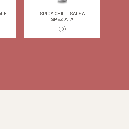
ALE
SPICY CHILI - SALSA
SPEZIATA