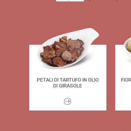
PETALI DI TARTUFO IN OLIO
FIO
DI GIRASOLE