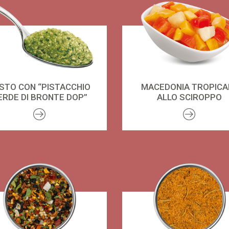
STO CON “PISTACCHIO
MACEDONIA TROPICA
ERDE DI BRONTE DOP”
ALLO SCIROPPO