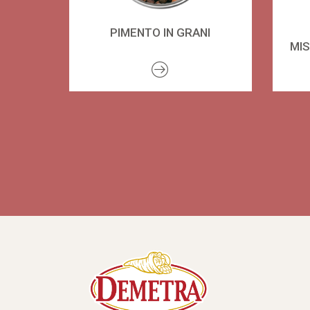
PIMENTO IN GRANI
MI