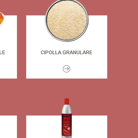
LE
CIPOLLA GRANULARE