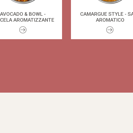
AVOCADO & BOWL -
CAMARGUE STYLE - S
SCELA AROMATIZZANTE
AROMATICO