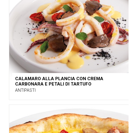
CALAMARO ALLA PLANCIA CON CREMA
CARBONARA E PETALI DI TARTUFO
ANTIPASTI