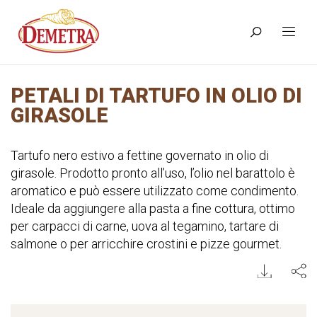
PETALI DI TARTUFO IN OLIO DI
GIRASOLE
Tartufo nero estivo a fettine governato in olio di
girasole. Prodotto pronto all’uso, l’olio nel barattolo è
aromatico e può essere utilizzato come condimento.
Ideale da aggiungere alla pasta a fine cottura, ottimo
per carpacci di carne, uova al tegamino, tartare di
salmone o per arricchire crostini e pizze gourmet.