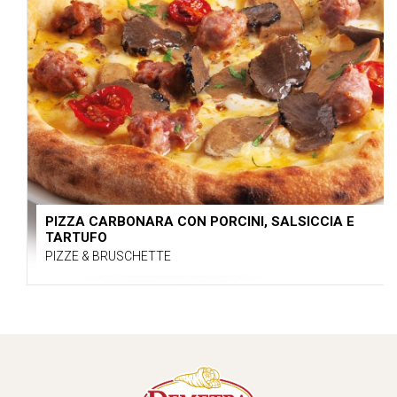
PIZZA CARBONARA CON PORCINI, SALSICCIA E
TARTUFO
PIZZE & BRUSCHETTE