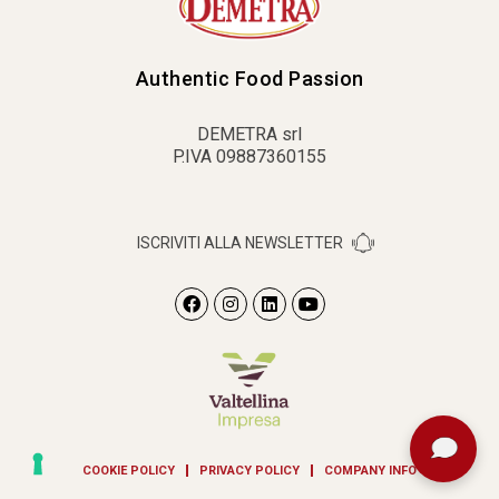
Authentic Food Passion
DEMETRA srl
P.IVA 09887360155
ISCRIVITI ALLA NEWSLETTER
COOKIE POLICY
PRIVACY POLICY
COMPANY INFO