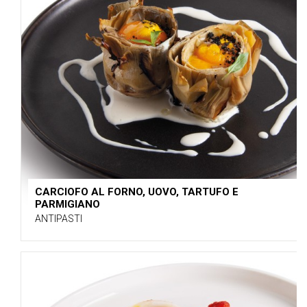
CARCIOFO AL FORNO, UOVO, TARTUFO E
PARMIGIANO
ANTIPASTI