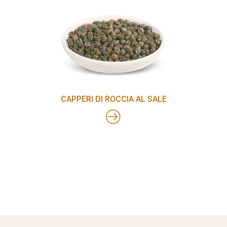
CAPPERI DI ROCCIA AL SALE