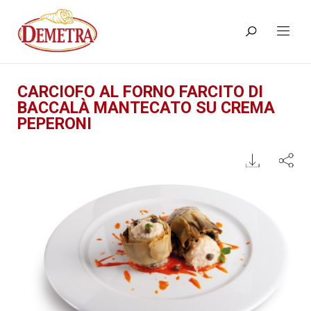
CARCIOFO AL FORNO FARCITO DI
BACCALÀ MANTECATO SU CREMA
PEPERONI