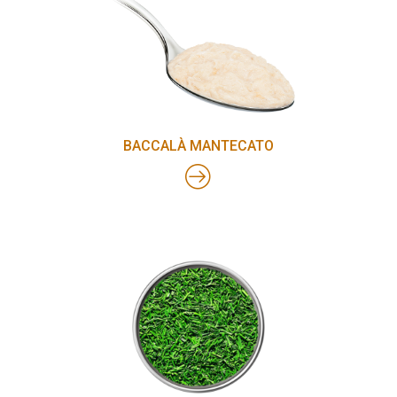
BACCALÀ MANTECATO