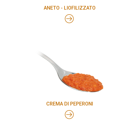
ANETO - LIOFILIZZATO
CREMA DI PEPERONI