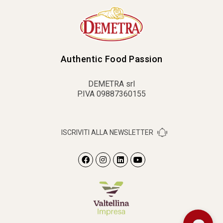
Authentic Food Passion
DEMETRA srl
P.IVA 09887360155
ISCRIVITI ALLA NEWSLETTER