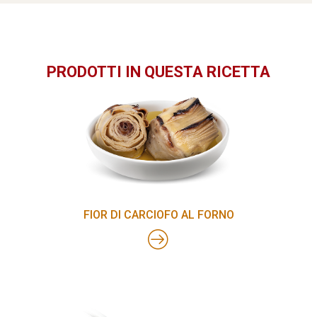
PRODOTTI IN QUESTA RICETTA
FIOR DI CARCIOFO AL FORNO