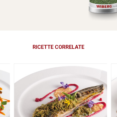
RICETTE CORRELATE