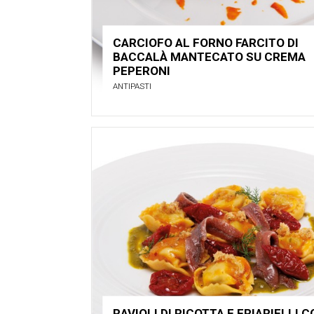
CARCIOFO AL FORNO FARCITO DI
BACCALÀ MANTECATO SU CREMA
PEPERONI
ANTIPASTI
RAVIOLI DI RICOTTA E FRIARIELLI 