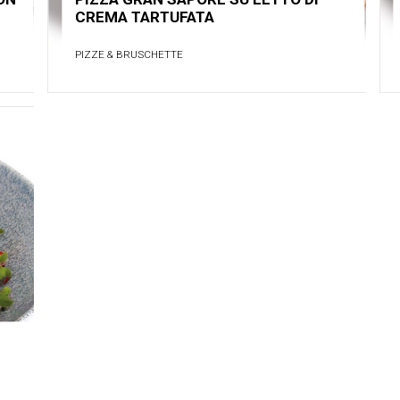
CREMA TARTUFATA
PIZZE & BRUSCHETTE