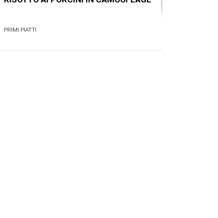
PRIMI PIATTI