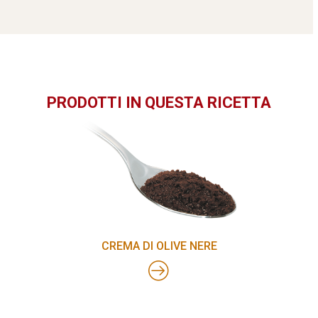
PRODOTTI IN QUESTA RICETTA
CREMA DI OLIVE NERE