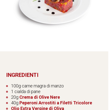
INGREDIENTI
100g carne magra di manzo
1 cialda di pane
20g
Crema di Olive Nere
40g
Peperoni Arrostiti a Filetti Tricolore
Olio Extra Vergine di Oliva