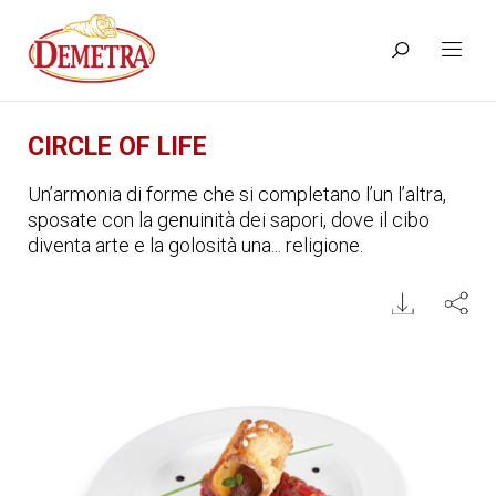
CIRCLE OF LIFE
Un’armonia di forme che si completano l’un l’altra,
sposate con la genuinità dei sapori, dove il cibo
diventa arte e la golosità una... religione.