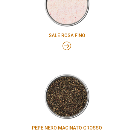
SALE ROSA FINO
PEPE NERO MACINATO GROSSO