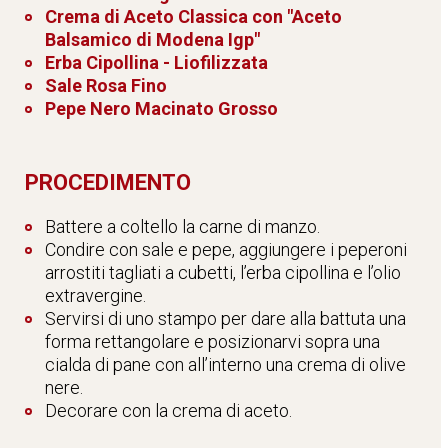
Crema di Aceto Classica con "Aceto
Balsamico di Modena Igp"
Erba Cipollina - Liofilizzata
Sale Rosa Fino
Pepe Nero Macinato Grosso
PROCEDIMENTO
Battere a coltello la carne di manzo.
Condire con sale e pepe, aggiungere i peperoni
arrostiti tagliati a cubetti, l’erba cipollina e l’olio
extravergine.
Servirsi di uno stampo per dare alla battuta una
forma rettangolare e posizionarvi sopra una
cialda di pane con all’interno una crema di olive
nere.
Decorare con la crema di aceto.