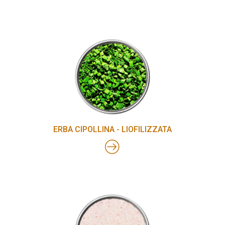
ERBA CIPOLLINA - LIOFILIZZATA