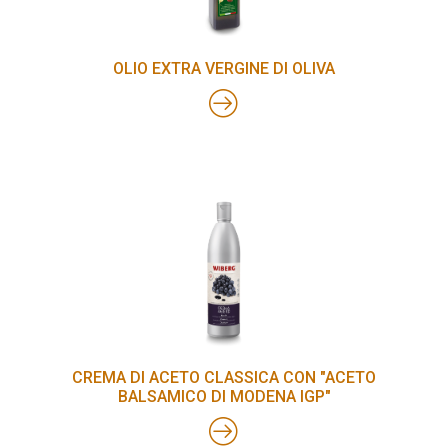
OLIO EXTRA VERGINE DI OLIVA
CREMA DI ACETO CLASSICA CON "ACETO
BALSAMICO DI MODENA IGP"