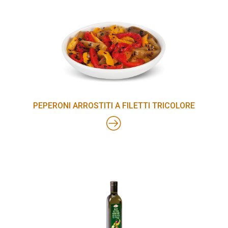
PEPERONI ARROSTITI A FILETTI TRICOLORE