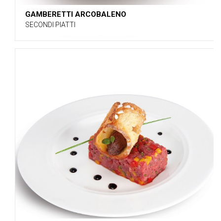
GAMBERETTI ARCOBALENO
SECONDI PIATTI