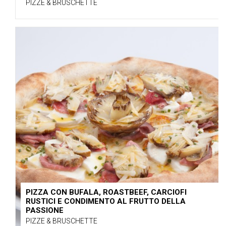
PIZZE & BRUSCHETTE
PIZZA CON BUFALA, ROASTBEEF, CARCIOFI
RUSTICI E CONDIMENTO AL FRUTTO DELLA
PASSIONE
PIZZE & BRUSCHETTE