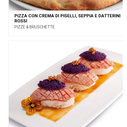
PIZZA CON CREMA DI PISELLI, SEPPIA E DATTERINI
ROSSI
PIZZE & BRUSCHETTE