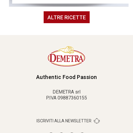
ALTRE RICETTE
Authentic Food Passion
DEMETRA srl
P.IVA 09887360155
ISCRIVITI ALLA NEWSLETTER