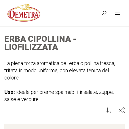
ERBA CIPOLLINA -
LIOFILIZZATA
La piena forza aromatica dell’erba cipollina fresca,
tritata in modo uniforme, con elevata tenuta del
colore.
Uso:
ideale per creme spalmabili, insalate, zuppe,
salse e verdure