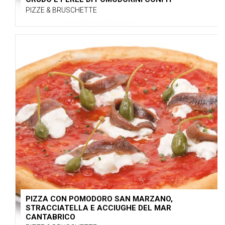
PIZZE & BRUSCHETTE
PIZZA CON POMODORO SAN MARZANO,
STRACCIATELLA E ACCIUGHE DEL MAR
CANTABRICO