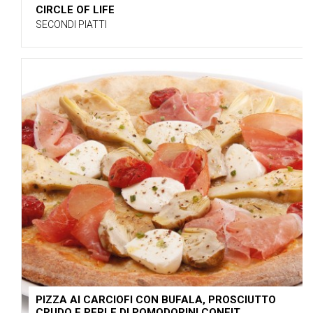
CIRCLE OF LIFE
SECONDI PIATTI
PIZZA AI CARCIOFI CON BUFALA, PROSCIUTTO
CRUDO E PERLE DI POMODORINI CONFIT