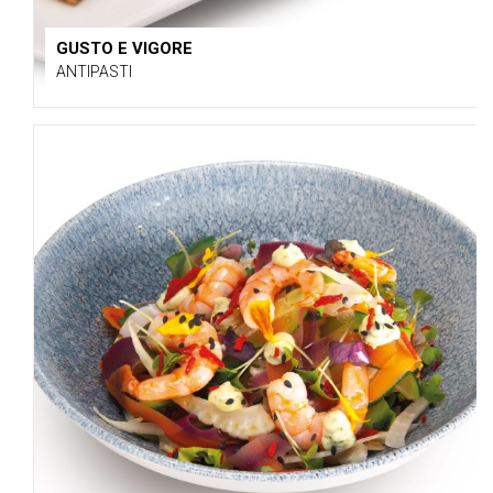
GUSTO E VIGORE
ANTIPASTI