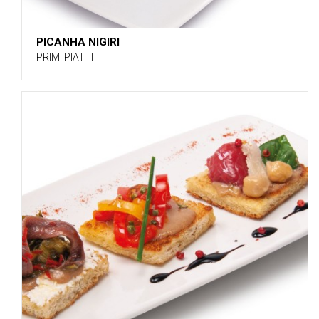
PICANHA NIGIRI
PRIMI PIATTI