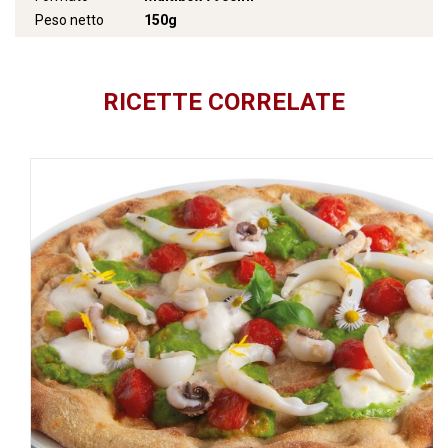
Peso netto
150g
RICETTE CORRELATE