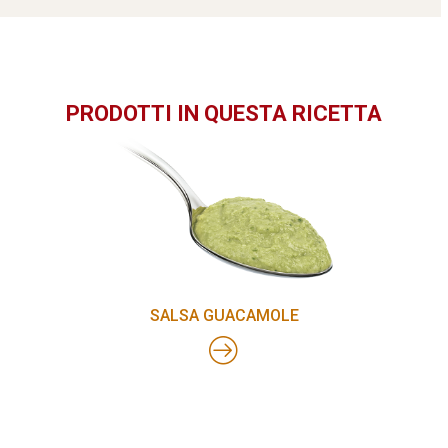
PRODOTTI IN QUESTA RICETTA
SALSA GUACAMOLE