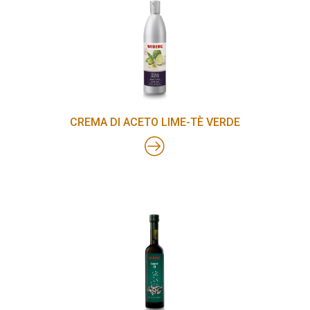
CREMA DI ACETO LIME-TÈ VERDE