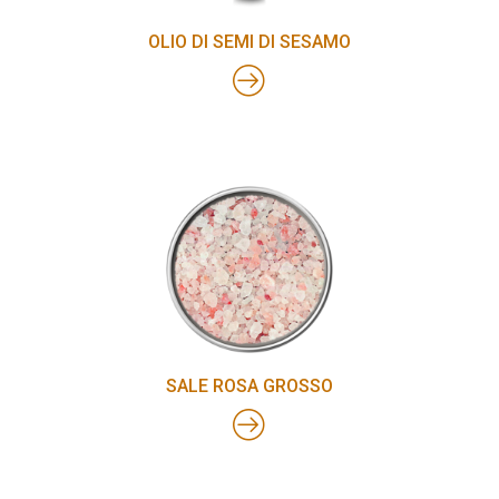
OLIO DI SEMI DI SESAMO
SALE ROSA GROSSO