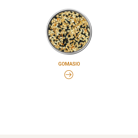
GOMASIO