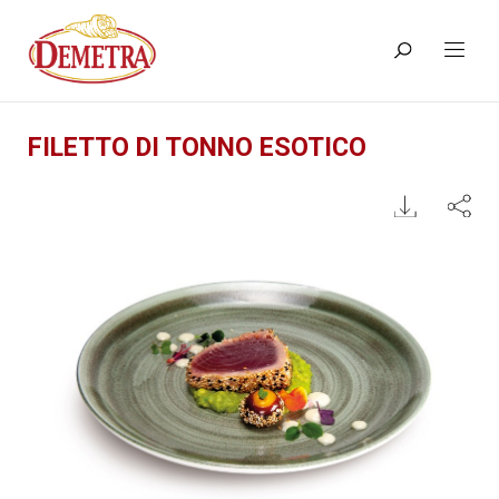
FILETTO DI TONNO ESOTICO