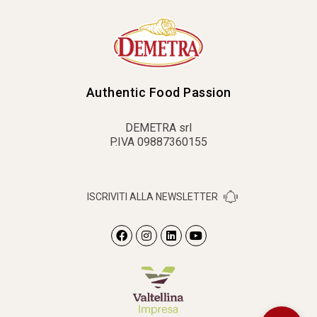
Authentic Food Passion
DEMETRA srl
P.IVA 09887360155
ISCRIVITI ALLA NEWSLETTER