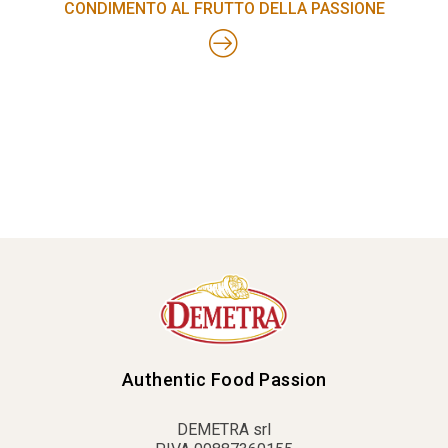
CONDIMENTO AL FRUTTO DELLA PASSIONE
Authentic Food Passion
DEMETRA srl