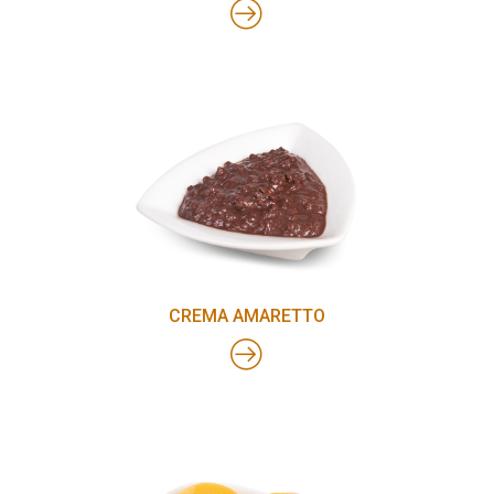
CREMA AMARETTO