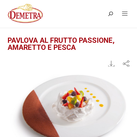
PAVLOVA AL FRUTTO PASSIONE,
AMARETTO E PESCA