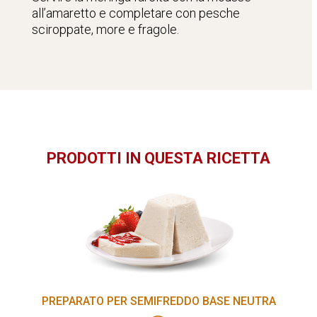
all’amaretto e completare con pesche
sciroppate, more e fragole.
PRODOTTI IN QUESTA RICETTA
PREPARATO PER SEMIFREDDO BASE NEUTRA