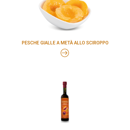
PESCHE GIALLE A METÀ ALLO SCIROPPO