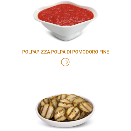
POLPAPIZZA POLPA DI POMODORO FINE