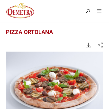
PIZZA ORTOLANA