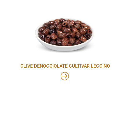
OLIVE DENOCCIOLATE CULTIVAR LECCINO