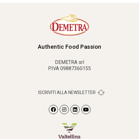
Authentic Food Passion
DEMETRA srl
P.IVA 09887360155
ISCRIVITI ALLA NEWSLETTER