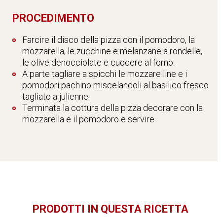
PROCEDIMENTO
Farcire il disco della pizza con il pomodoro, la
mozzarella, le zucchine e melanzane a rondelle,
le olive denocciolate e cuocere al forno.
A parte tagliare a spicchi le mozzarelline e i
pomodori pachino miscelandoli al basilico fresco
tagliato a julienne.
Terminata la cottura della pizza decorare con la
mozzarella e il pomodoro e servire.
PRODOTTI IN QUESTA RICETTA