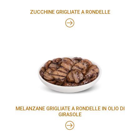
ZUCCHINE GRIGLIATE A RONDELLE
MELANZANE GRIGLIATE A RONDELLE IN OLIO DI
GIRASOLE