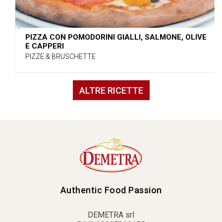
PIZZA CON POMODORINI GIALLI, SALMONE, OLIVE
E CAPPERI
PIZZE & BRUSCHETTE
ALTRE RICETTE
Authentic Food Passion
DEMETRA srl