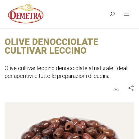
OLIVE DENOCCIOLATE
CULTIVAR LECCINO
Olive cultivar leccino denocciolate al naturale. Ideali
per aperitivi e tutte le preparazioni di cucina.