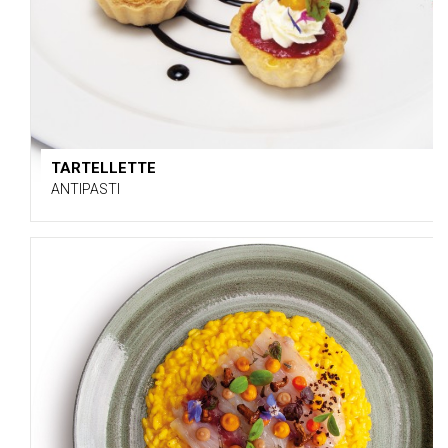
TARTELLETTE
ANTIPASTI