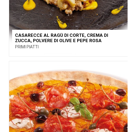
CASARECCE AL RAGÙ DI CORTE, CREMA DI
ZUCCA, POLVERE DI OLIVE E PEPE ROSA
PRIMI PIATTI