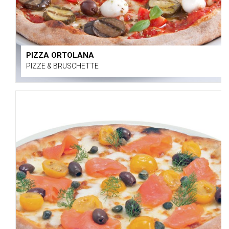
PIZZA ORTOLANA
PIZZE & BRUSCHETTE