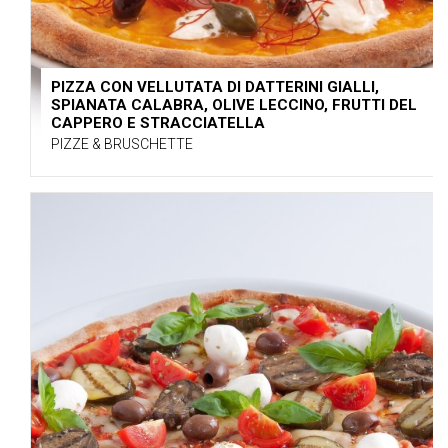
PIZZA CON VELLUTATA DI DATTERINI GIALLI,
SPIANATA CALABRA, OLIVE LECCINO, FRUTTI DEL
CAPPERO E STRACCIATELLA
PIZZE & BRUSCHETTE