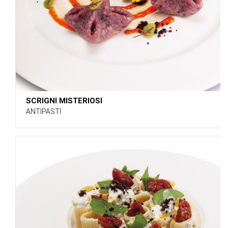
SCRIGNI MISTERIOSI
ANTIPASTI