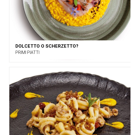
DOLCETTO O SCHERZETTO?
PRIMI PIATTI