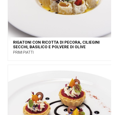
RIGATONI CON RICOTTA DI PECORA, CILIEGINI
SECCHI, BASILICO E POLVERE DI OLIVE
PRIMI PIATTI