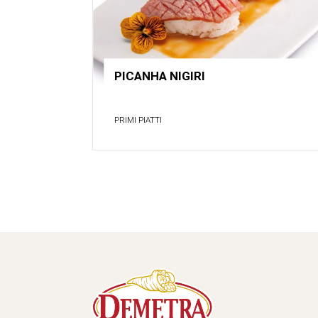
PICANHA NIGIRI
PRIMI PIATTI