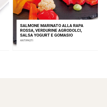
SALMONE MARINATO ALLA RAPA
ROSSA, VERDURINE AGRODOLCI,
SALSA YOGURT E GOMASIO
ANTIPASTI