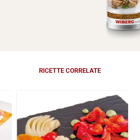
RICETTE CORRELATE