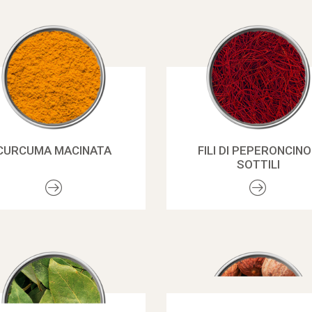
CURCUMA MACINATA
FILI DI PEPERONCINO
SOTTILI