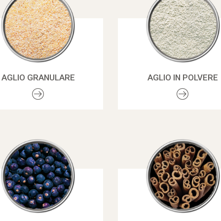
AGLIO GRANULARE
AGLIO IN POLVERE