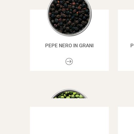
PEPE NERO IN GRANI
P