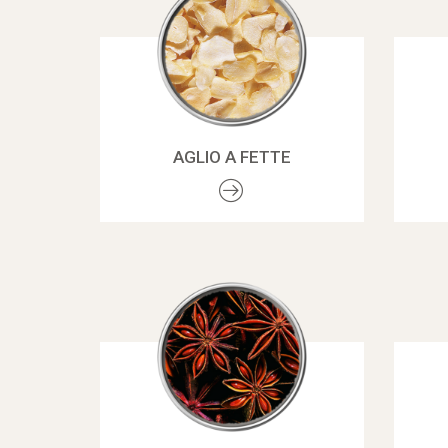
AGLIO A FETTE