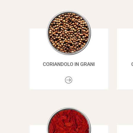
CORIANDOLO IN GRANI