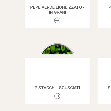
PEPE VERDE LIOFILIZZATO -
IN GRANI
PISTACCHI - SGUSCIATI
S