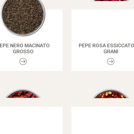
EPE NERO MACINATO
PEPE ROSA ESSICCATO 
GROSSO
GRANI