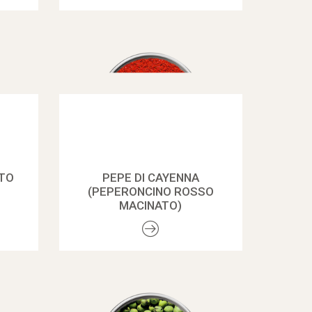
ATO
PEPE DI CAYENNA
(PEPERONCINO ROSSO
MACINATO)