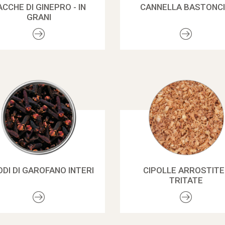
ACCHE DI GINEPRO - IN
CANNELLA BASTONCI
GRANI
ODI DI GAROFANO INTERI
CIPOLLE ARROSTITE 
TRITATE