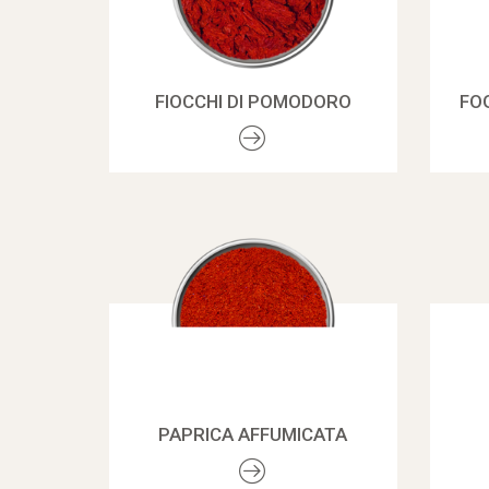
FIOCCHI DI POMODORO
FOG
PAPRICA AFFUMICATA