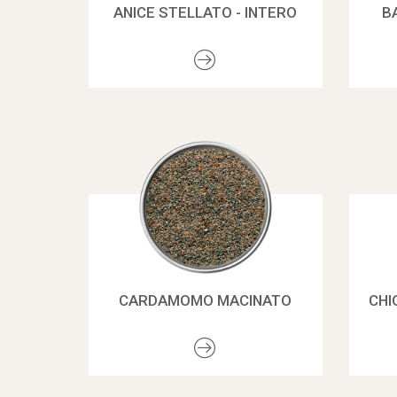
ANICE STELLATO - INTERO
B
CARDAMOMO MACINATO
CHI