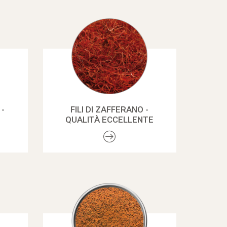
 -
FILI DI ZAFFERANO -
QUALITÀ ECCELLENTE