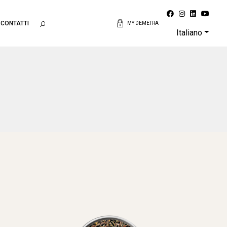
CONTATTI
MY DEMETRA
Italiano