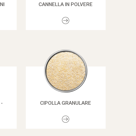
NI
CANNELLA IN POLVERE
-
CIPOLLA GRANULARE