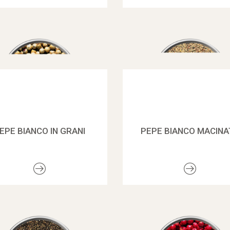
EPE BIANCO IN GRANI
PEPE BIANCO MACIN