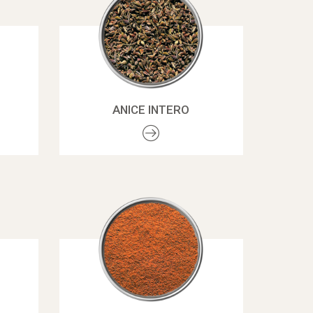
ANICE INTERO