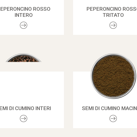
PEPERONCINO ROSSO
PEPERONCINO ROSS
INTERO
TRITATO
EMI DI CUMINO INTERI
SEMI DI CUMINO MACIN