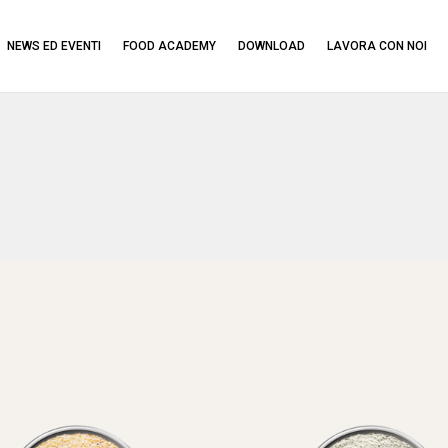
NEWS ED EVENTI
FOOD ACADEMY
DOWNLOAD
LAVORA CON NOI