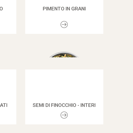
O
PIMENTO IN GRANI
ATI
SEMI DI FINOCCHIO - INTERI