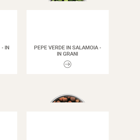
- IN
PEPE VERDE IN SALAMOIA -
IN GRANI