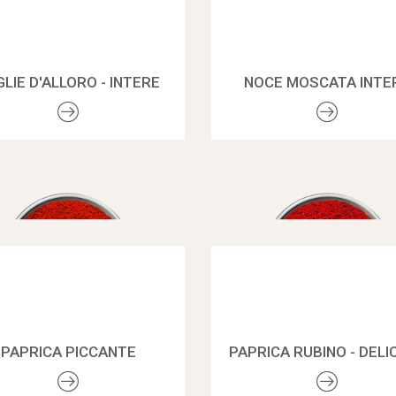
LIE D'ALLORO - INTERE
NOCE MOSCATA INTE
PAPRICA PICCANTE
PAPRICA RUBINO - DELI