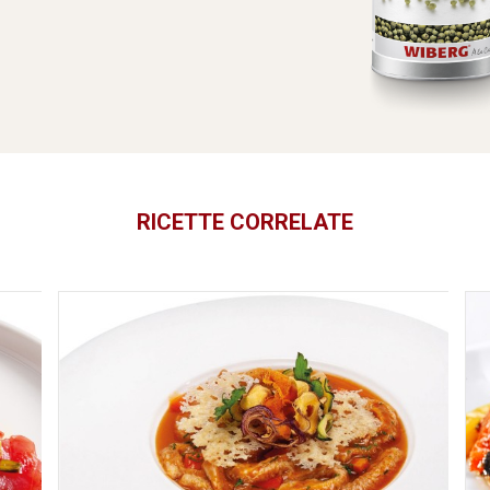
RICETTE CORRELATE