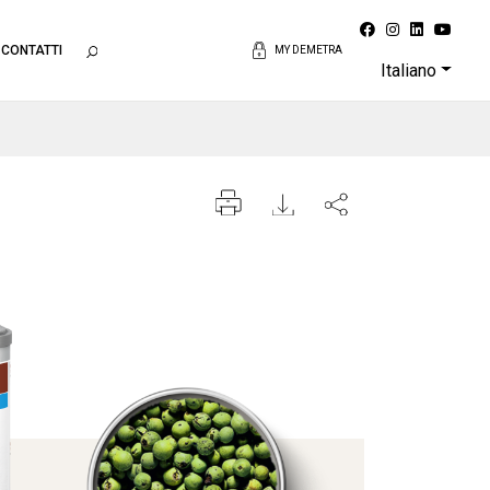
CONTATTI
MY DEMETRA
Italiano