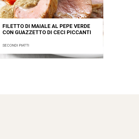
FILETTO DI MAIALE AL PEPE VERDE
CON GUAZZETTO DI CECI PICCANTI
SECONDI PIATTI