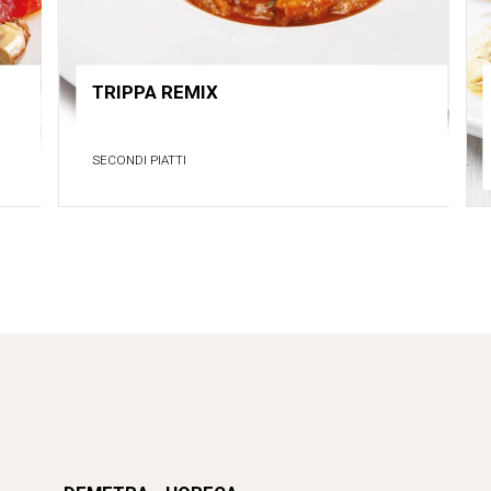
TRIPPA REMIX
SECONDI PIATTI