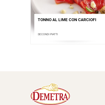
TONNO AL LIME CON CARCIOFI
SECONDI PIATTI