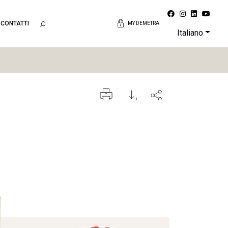
CONTATTI
MY DEMETRA
Italiano