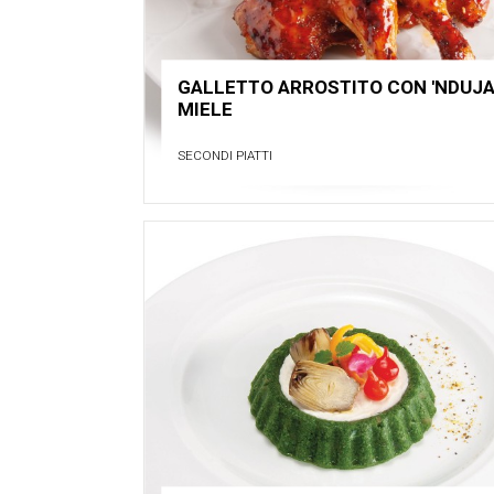
GALLETTO ARROSTITO CON 'NDUJA
MIELE
SECONDI PIATTI