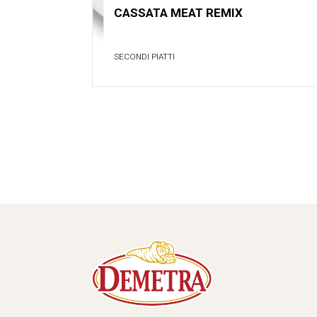
CASSATA MEAT REMIX
SECONDI PIATTI