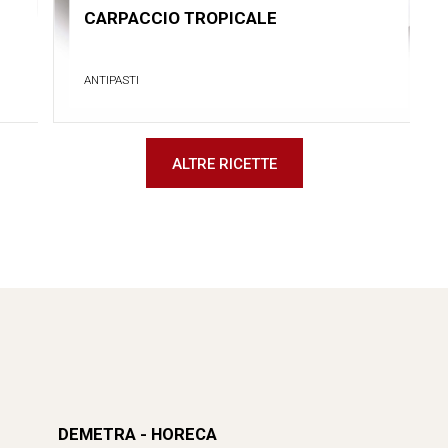
CARPACCIO TROPICALE
ANTIPASTI
ALTRE RICETTE
DEMETRA - HORECA