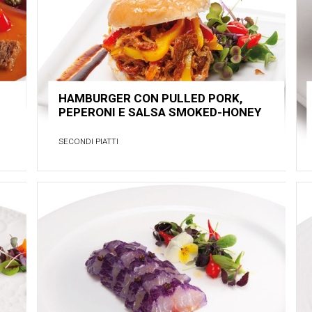
HAMBURGER CON PULLED PORK,
PEPERONI E SALSA SMOKED-HONEY
SECONDI PIATTI