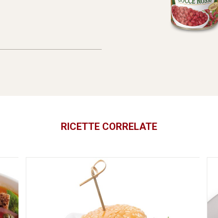
RICETTE CORRELATE