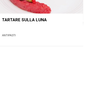
TARTARE SULLA LUNA
ANTIPASTI