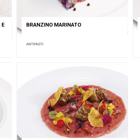
 E
BRANZINO MARINATO
ANTIPASTI