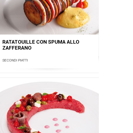
RATATOUILLE CON SPUMA ALLO
ZAFFERANO
SECONDI PIATTI