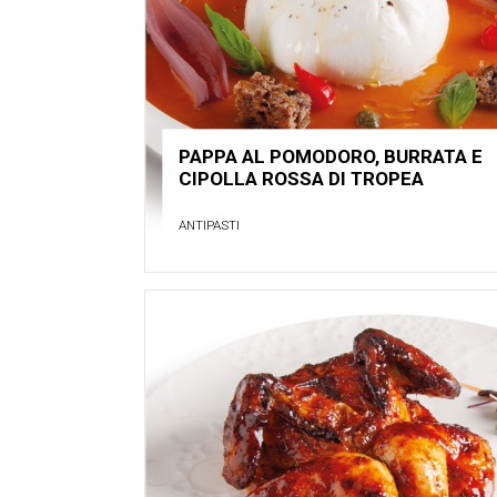
PAPPA AL POMODORO, BURRATA E
CIPOLLA ROSSA DI TROPEA
ANTIPASTI