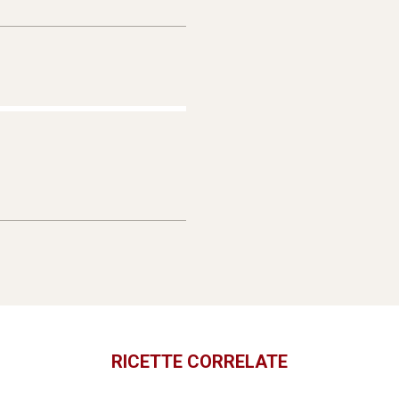
RICETTE CORRELATE