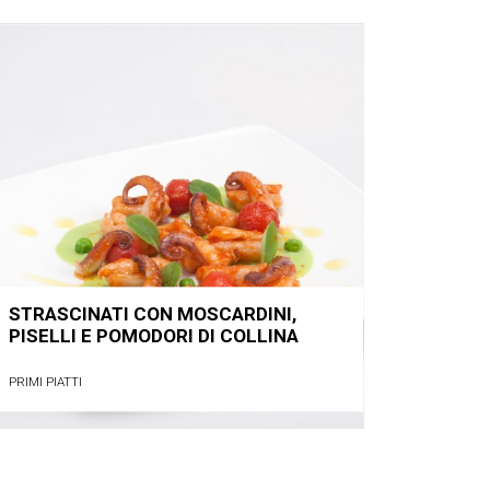
STRASCINATI CON MOSCARDINI,
PISELLI E POMODORI DI COLLINA
PRIMI PIATTI