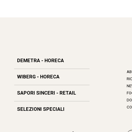
DEMETRA - HORECA
AB
WIBERG - HORECA
RI
NE
SAPORI SINCERI - RETAIL
FO
DO
CO
SELEZIONI SPECIALI