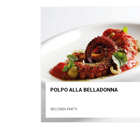
POLPO ALLA BELLADONNA
SECONDI PIATTI