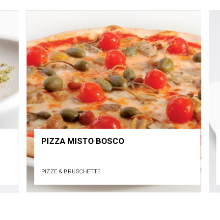
PIZZA MISTO BOSCO
PIZZE & BRUSCHETTE