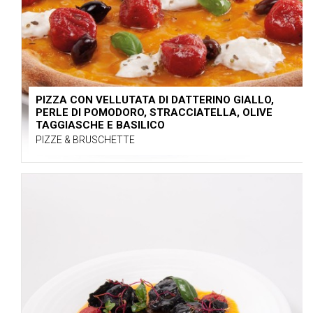
PIZZA CON VELLUTATA DI DATTERINO GIALLO,
PERLE DI POMODORO, STRACCIATELLA, OLIVE
TAGGIASCHE E BASILICO
PIZZE & BRUSCHETTE