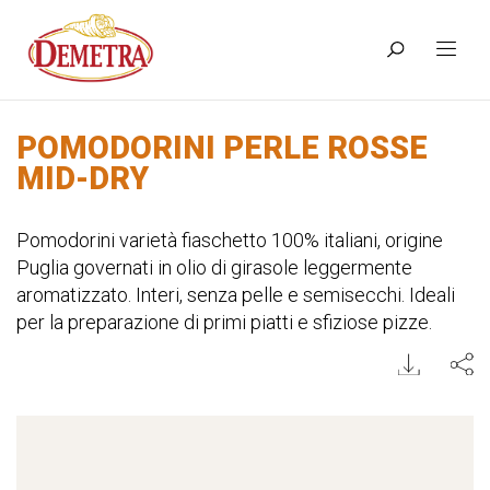
POMODORINI PERLE ROSSE
MID-DRY
Pomodorini varietà fiaschetto 100% italiani, origine
Puglia governati in olio di girasole leggermente
aromatizzato. Interi, senza pelle e semisecchi. Ideali
per la preparazione di primi piatti e sfiziose pizze.