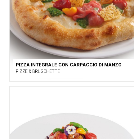
PIZZA INTEGRALE CON CARPACCIO DI MANZO
PIZZE & BRUSCHETTE