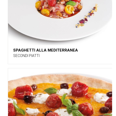
SPAGHETTI ALLA MEDITERRANEA
SECONDI PIATTI