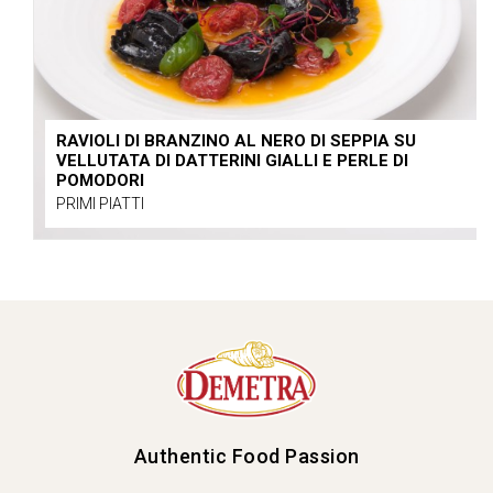
RAVIOLI DI BRANZINO AL NERO DI SEPPIA SU
VELLUTATA DI DATTERINI GIALLI E PERLE DI
POMODORI
PRIMI PIATTI
Authentic Food Passion