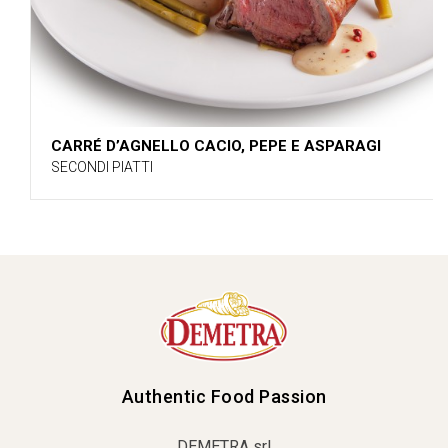
CARRÉ D’AGNELLO CACIO, PEPE E ASPARAGI
SECONDI PIATTI
Authentic Food Passion
DEMETRA srl