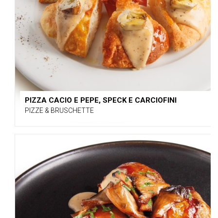
PIZZA CACIO E PEPE, SPECK E CARCIOFINI
PIZZE & BRUSCHETTE