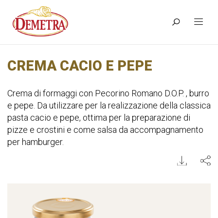
CREMA CACIO E PEPE
Crema di formaggi con Pecorino Romano D.O.P. , burro
e pepe. Da utilizzare per la realizzazione della classica
pasta cacio e pepe, ottima per la preparazione di
pizze e crostini e come salsa da accompagnamento
per hamburger.