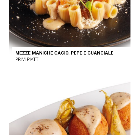
MEZZE MANICHE CACIO, PEPE E GUANCIALE
PRIMI PIATTI