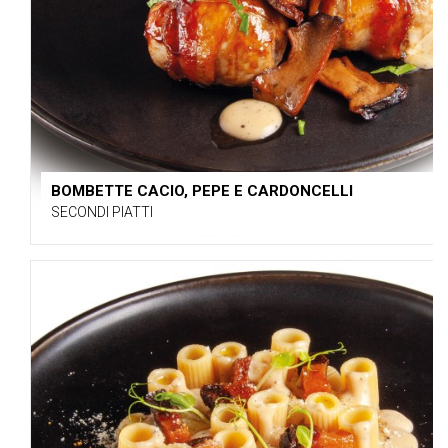
BOMBETTE CACIO, PEPE E CARDONCELLI
SECONDI PIATTI