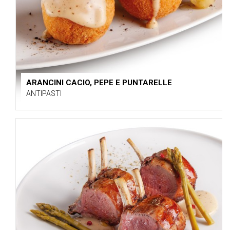
ARANCINI CACIO, PEPE E PUNTARELLE
ANTIPASTI