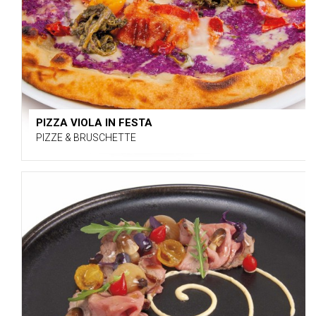
PIZZA VIOLA IN FESTA
PIZZE & BRUSCHETTE