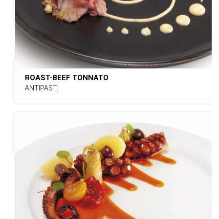
ROAST-BEEF TONNATO
ANTIPASTI