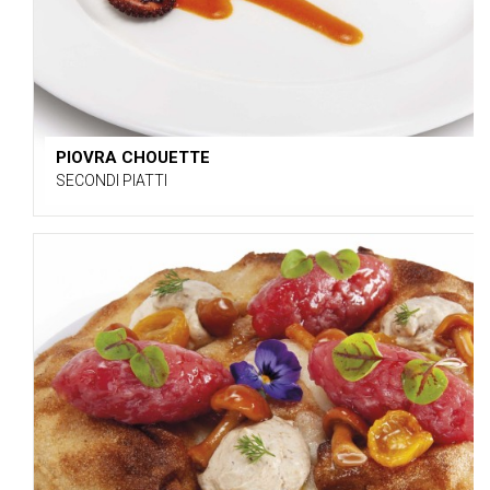
PIOVRA CHOUETTE
SECONDI PIATTI