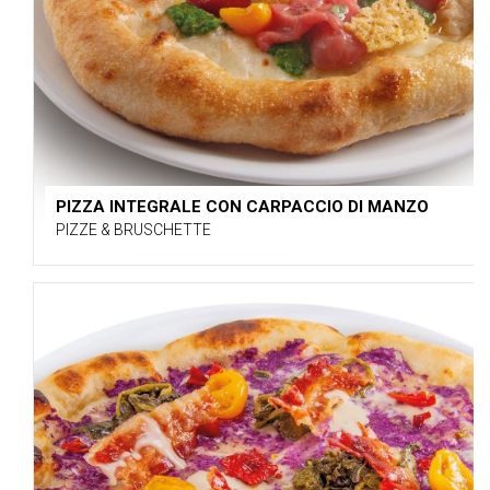
PIZZA INTEGRALE CON CARPACCIO DI MANZO
PIZZE & BRUSCHETTE