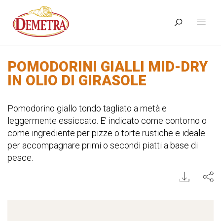
POMODORINI GIALLI MID-DRY
IN OLIO DI GIRASOLE
Pomodorino giallo tondo tagliato a metà e
leggermente essiccato. E' indicato come contorno o
come ingrediente per pizze o torte rustiche e ideale
per accompagnare primi o secondi piatti a base di
pesce.