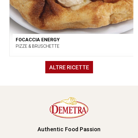
FOCACCIA ENERGY
PIZZE & BRUSCHETTE
ALTRE RICETTE
Authentic Food Passion