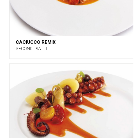
CACIUCCO REMIX
SECONDI PIATTI