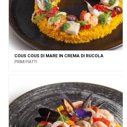
COUS COUS DI MARE IN CREMA DI RUCOLA
PRIMI PIATTI