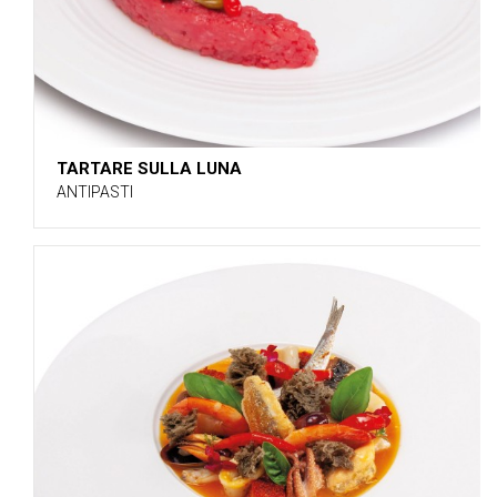
TARTARE SULLA LUNA
ANTIPASTI