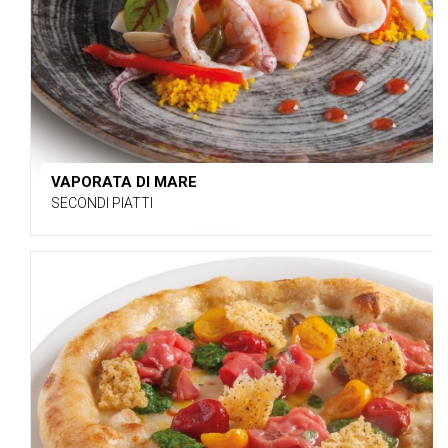
VAPORATA DI MARE
SECONDI PIATTI