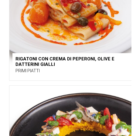
RIGATONI CON CREMA DI PEPERONI, OLIVE E
DATTERINI GIALLI
PRIMI PIATTI