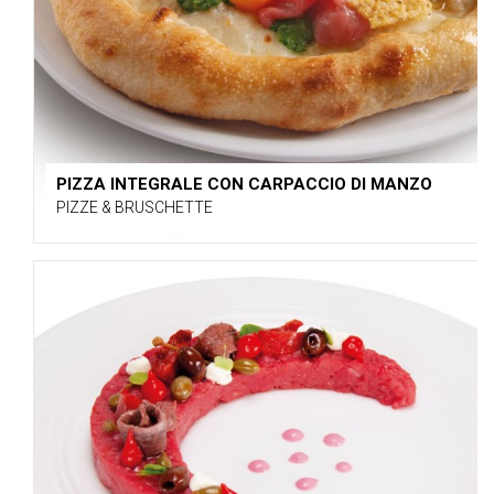
PIZZA INTEGRALE CON CARPACCIO DI MANZO
PIZZE & BRUSCHETTE