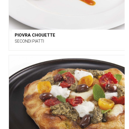
PIOVRA CHOUETTE
SECONDI PIATTI