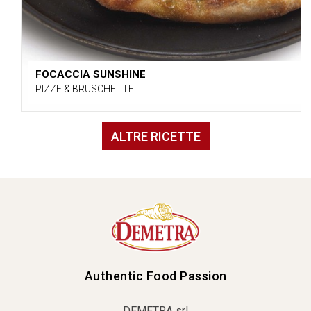
FOCACCIA SUNSHINE
PIZZE & BRUSCHETTE
ALTRE RICETTE
Authentic Food Passion
DEMETRA srl