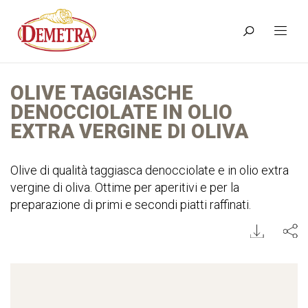
OLIVE TAGGIASCHE
DENOCCIOLATE IN OLIO
EXTRA VERGINE DI OLIVA
Olive di qualità taggiasca denocciolate e in olio extra
vergine di oliva. Ottime per aperitivi e per la
preparazione di primi e secondi piatti raffinati.